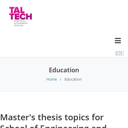
🇪🇪
Education
Home
/
Education
Master's thesis topics for